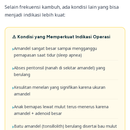
Selain frekuensi kambuh, ada kondisi lain yang bisa
menjadi indikasi lebih kuat:
⚠️ Kondisi yang Memperkuat Indikasi Operasi
Amandel sangat besar sampai mengganggu
pernapasan saat tidur (sleep apnea)
Abses peritonsil (nanah di sekitar amandel) yang
berulang
Kesulitan menelan yang signifikan karena ukuran
amandel
Anak bernapas lewat mulut terus-menerus karena
amandel + adenoid besar
Batu amandel (tonsillolith) berulang disertai bau mulut