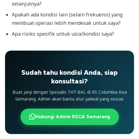
selanjutnya?
Apakah ada kondisi lain (selain frekuensi) yang
membuat operasi lebih mendesak untuk saya?
Apa risiko spesifik untuk usia/kondisi saya?
Sudah tahu kondisi Anda, siap
konsultasi?
Buat janji dengan Spesialis THT-BKL di RS Columbia Asia
Semarang. Admin akan bantu atur jadwal yang sesuai.
Hubungi Admin RSCA Semarang