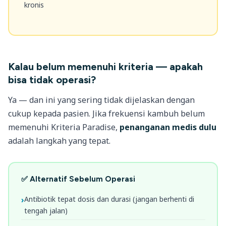
kronis
Kalau belum memenuhi kriteria — apakah
bisa tidak operasi?
Ya — dan ini yang sering tidak dijelaskan dengan
cukup kepada pasien. Jika frekuensi kambuh belum
memenuhi Kriteria Paradise,
penanganan medis dulu
adalah langkah yang tepat.
✅ Alternatif Sebelum Operasi
Antibiotik tepat dosis dan durasi (jangan berhenti di
tengah jalan)