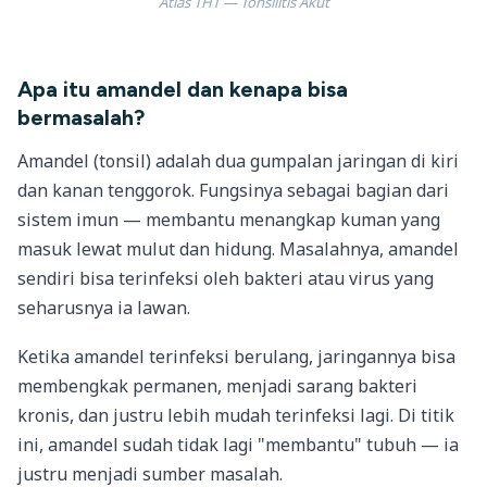
Atlas THT — Tonsilitis Akut
Apa itu amandel dan kenapa bisa
bermasalah?
Amandel (tonsil) adalah dua gumpalan jaringan di kiri
dan kanan tenggorok. Fungsinya sebagai bagian dari
sistem imun — membantu menangkap kuman yang
masuk lewat mulut dan hidung. Masalahnya, amandel
sendiri bisa terinfeksi oleh bakteri atau virus yang
seharusnya ia lawan.
Ketika amandel terinfeksi berulang, jaringannya bisa
membengkak permanen, menjadi sarang bakteri
kronis, dan justru lebih mudah terinfeksi lagi. Di titik
ini, amandel sudah tidak lagi "membantu" tubuh — ia
justru menjadi sumber masalah.