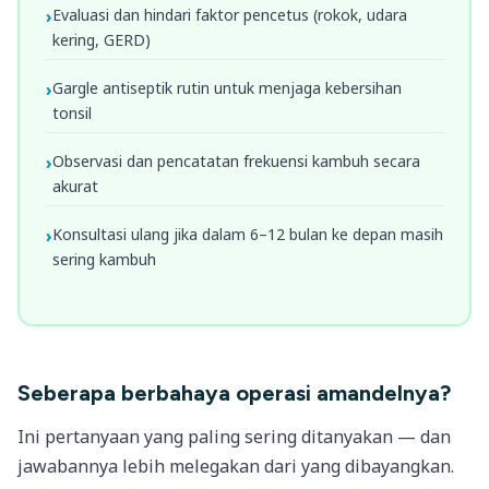
Evaluasi dan hindari faktor pencetus (rokok, udara
kering, GERD)
Gargle antiseptik rutin untuk menjaga kebersihan
tonsil
Observasi dan pencatatan frekuensi kambuh secara
akurat
Konsultasi ulang jika dalam 6–12 bulan ke depan masih
sering kambuh
Seberapa berbahaya operasi amandelnya?
Ini pertanyaan yang paling sering ditanyakan — dan
jawabannya lebih melegakan dari yang dibayangkan.