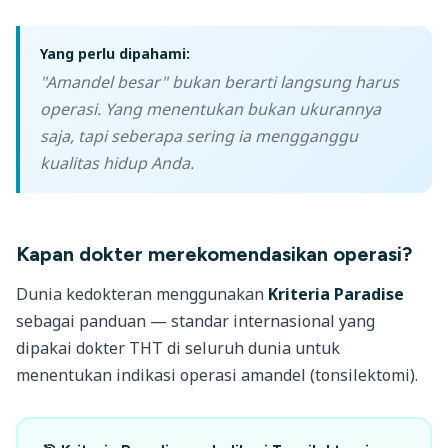
Yang perlu dipahami:
"Amandel besar" bukan berarti langsung harus
operasi. Yang menentukan bukan ukurannya
saja, tapi seberapa sering ia mengganggu
kualitas hidup Anda.
Kapan dokter merekomendasikan operasi?
Dunia kedokteran menggunakan
Kriteria Paradise
sebagai panduan — standar internasional yang
dipakai dokter THT di seluruh dunia untuk
menentukan indikasi operasi amandel (tonsilektomi).