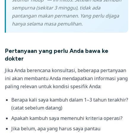
sempurna (sekitar 3 minggu), tidak ada
pantangan makan permanen. Yang perlu dijaga
hanya selama masa pemulihan.
Pertanyaan yang perlu Anda bawa ke
dokter
Jika Anda berencana konsultasi, beberapa pertanyaan
ini akan membantu Anda mendapatkan informasi yang
paling relevan untuk kondisi spesifik Anda:
Berapa kali saya kambuh dalam 1–3 tahun terakhir?
(catat sebelum datang)
Apakah kambuh saya memenuhi kriteria operasi?
Jika belum, apa yang harus saya pantau